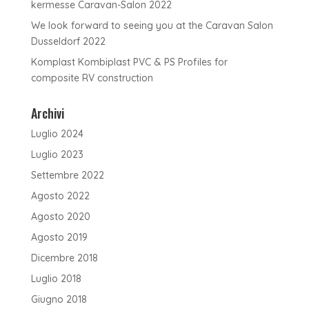
kermesse Caravan-Salon 2022
We look forward to seeing you at the Caravan Salon
Dusseldorf 2022
Komplast Kombiplast PVC & PS Profiles for
composite RV construction
Archivi
Luglio 2024
Luglio 2023
Settembre 2022
Agosto 2022
Agosto 2020
Agosto 2019
Dicembre 2018
Luglio 2018
Giugno 2018