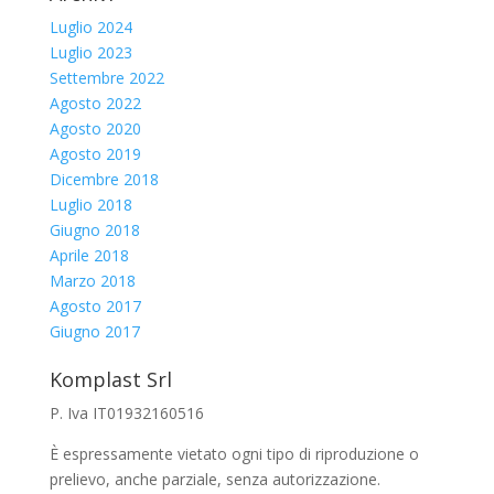
Luglio 2024
Luglio 2023
Settembre 2022
Agosto 2022
Agosto 2020
Agosto 2019
Dicembre 2018
Luglio 2018
Giugno 2018
Aprile 2018
Marzo 2018
Agosto 2017
Giugno 2017
Komplast Srl
P. Iva IT01932160516
È espressamente vietato ogni tipo di riproduzione o
prelievo, anche parziale, senza autorizzazione.