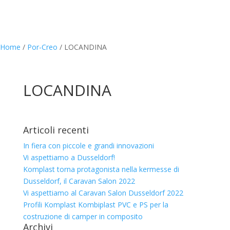
Home
/
Por-Creo
/
LOCANDINA
LOCANDINA
Articoli recenti
In fiera con piccole e grandi innovazioni
Vi aspettiamo a Dusseldorf!
Komplast torna protagonista nella kermesse di
Dusseldorf, il Caravan Salon 2022
Vi aspettiamo al Caravan Salon Dusseldorf 2022
Profili Komplast Kombiplast PVC e PS per la
costruzione di camper in composito
Archivi