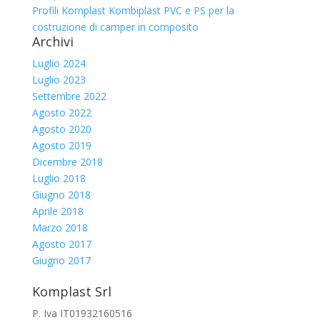
Profili Komplast Kombiplast PVC e PS per la
costruzione di camper in composito
Archivi
Luglio 2024
Luglio 2023
Settembre 2022
Agosto 2022
Agosto 2020
Agosto 2019
Dicembre 2018
Luglio 2018
Giugno 2018
Aprile 2018
Marzo 2018
Agosto 2017
Giugno 2017
Komplast Srl
P. Iva IT01932160516