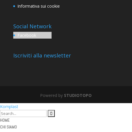
Informativa sui cookie
Social Network
Facebook
Iscriviti alla newsletter
Powered by
STUDIOTOPO
Komplast
HOME
CHI SIAMO