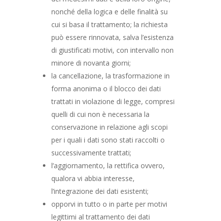
nonché della logica e delle finalità su
cui si basa il trattamento; la richiesta
può essere rinnovata, salva l’esistenza
di giustificati motivi, con intervallo non
minore di novanta giorni;
la cancellazione, la trasformazione in
forma anonima o il blocco dei dati
trattati in violazione di legge, compresi
quelli di cui non è necessaria la
conservazione in relazione agli scopi
per i quali i dati sono stati raccolti o
successivamente trattati;
l’aggiornamento, la rettifica ovvero,
qualora vi abbia interesse,
l’integrazione dei dati esistenti;
opporvi in tutto o in parte per motivi
legittimi al trattamento dei dati