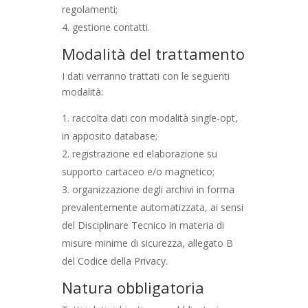
regolamenti;
gestione contatti.
Modalità del trattamento
I dati verranno trattati con le seguenti
modalità:
raccolta dati con modalità single-opt,
in apposito database;
registrazione ed elaborazione su
supporto cartaceo e/o magnetico;
organizzazione degli archivi in forma
prevalentemente automatizzata, ai sensi
del Disciplinare Tecnico in materia di
misure minime di sicurezza, allegato B
del Codice della Privacy.
Natura obbligatoria