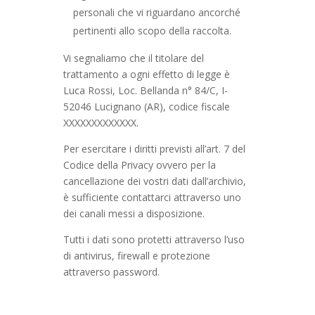
personali che vi riguardano ancorché
pertinenti allo scopo della raccolta.
Vi segnaliamo che il titolare del
trattamento a ogni effetto di legge è
Luca Rossi, Loc. Bellanda n° 84/C, I-
52046 Lucignano (AR), codice fiscale
XXXXXXXXXXXXX.
Per esercitare i diritti previsti all’art. 7 del
Codice della Privacy ovvero per la
cancellazione dei vostri dati dall’archivio,
è sufficiente contattarci attraverso uno
dei canali messi a disposizione.
Tutti i dati sono protetti attraverso l’uso
di antivirus, firewall e protezione
attraverso password.