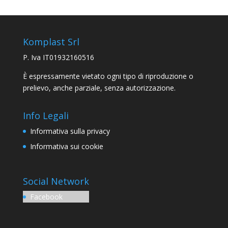
Komplast Srl
P. Iva IT01932160516
È espressamente vietato ogni tipo di riproduzione o
prelievo, anche parziale, senza autorizzazione.
Info Legali
Informativa sulla privacy
Informativa sui cookie
Social Network
Facebook