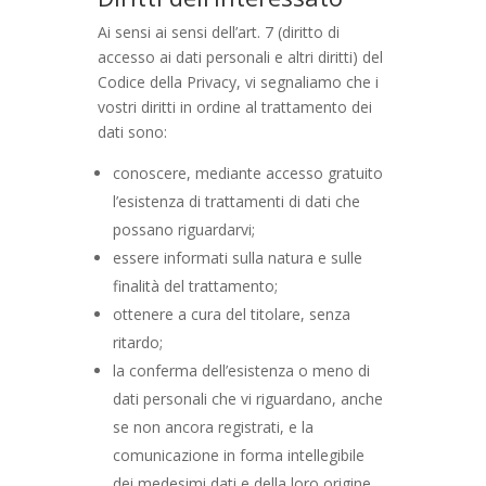
Ai sensi ai sensi dell’art. 7 (diritto di
accesso ai dati personali e altri diritti) del
Codice della Privacy, vi segnaliamo che i
vostri diritti in ordine al trattamento dei
dati sono:
conoscere, mediante accesso gratuito
l’esistenza di trattamenti di dati che
possano riguardarvi;
essere informati sulla natura e sulle
finalità del trattamento;
ottenere a cura del titolare, senza
ritardo;
la conferma dell’esistenza o meno di
dati personali che vi riguardano, anche
se non ancora registrati, e la
comunicazione in forma intellegibile
dei medesimi dati e della loro origine,