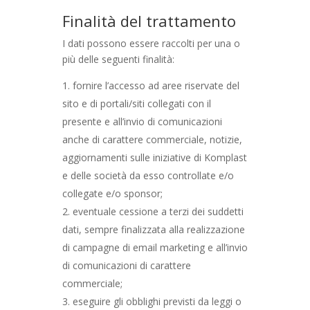
Finalità del trattamento
I dati possono essere raccolti per una o
più delle seguenti finalità:
fornire l’accesso ad aree riservate del
sito e di portali/siti collegati con il
presente e all’invio di comunicazioni
anche di carattere commerciale, notizie,
aggiornamenti sulle iniziative di Komplast
e delle società da esso controllate e/o
collegate e/o sponsor;
eventuale cessione a terzi dei suddetti
dati, sempre finalizzata alla realizzazione
di campagne di email marketing e all’invio
di comunicazioni di carattere
commerciale;
eseguire gli obblighi previsti da leggi o