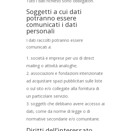
Tutti i dati richiesti sono obbligatori.
Soggetti a cui dati
potranno essere
comunicati i dati
personali
I dati raccolti potranno essere
comunicati a:
società e imprese per usi di direct
mailing o attività analoghe;
associazioni e fondazioni intenzionate
ad acquistare spazi pubblicitari sulle liste
o sul sito e/o collegate alla fornitura di
un particolare servizio.
soggetti che debbano avere accesso ai
dati, come da norme di legge o di
normative secondarie e/o comunitarie.
Diritti dell’interessato