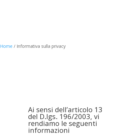
Home
/
Informativa sulla privacy
Ai sensi dell’articolo 13
del D.lgs. 196/2003, vi
rendiamo le seguenti
informazioni