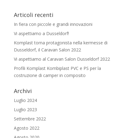
Articoli recenti
In fiera con piccole e grandi innovazioni
Vi aspettiamo a Dusseldorf!
Komplast torna protagonista nella kermesse di
Dusseldorf, il Caravan Salon 2022
Vi aspettiamo al Caravan Salon Dusseldorf 2022
Profili Komplast Kombiplast PVC e PS per la
costruzione di camper in composito
Archivi
Luglio 2024
Luglio 2023
Settembre 2022
Agosto 2022
Agosto 2020