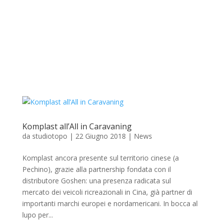
Komplast all’All in Caravaning
da
studiotopo
|
22 Giugno 2018
|
News
Komplast ancora presente sul territorio cinese (a
Pechino), grazie alla partnership fondata con il
distributore Goshen: una presenza radicata sul
mercato dei veicoli ricreazionali in Cina, già partner di
importanti marchi europei e nordamericani. In bocca al
lupo per...