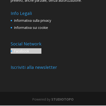
prelievo, anche parziale, senza autorizzazione.
Info Legali
Informativa sulla privacy
Informativa sui cookie
Social Network
Facebook
Iscriviti alla newsletter
Powered by
STUDIOTOPO