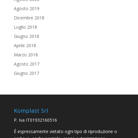
Agosto 2019
Dicembre 2018
Luglio 2018
Giugno 2018
Aprile 2018
Marzo 2018
Agosto 2017
Giugno 2017
Komplast Srl
P. Iva IT01932160516
È espressamente vietato ogni tipo di riproduzione o