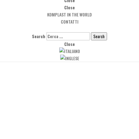
Close
Close
KOMPLAST IN THE WORLD
CONTATTI
Search
Search
Close