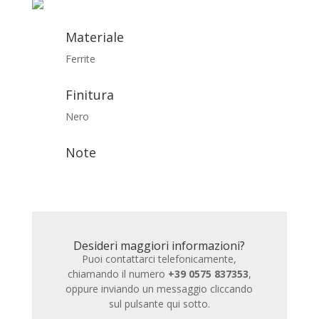
Materiale
Ferrite
Finitura
Nero
Note
Desideri maggiori informazioni?
Puoi contattarci telefonicamente,
chiamando il numero
+39 0575 837353
,
oppure inviando un messaggio cliccando
sul pulsante qui sotto.