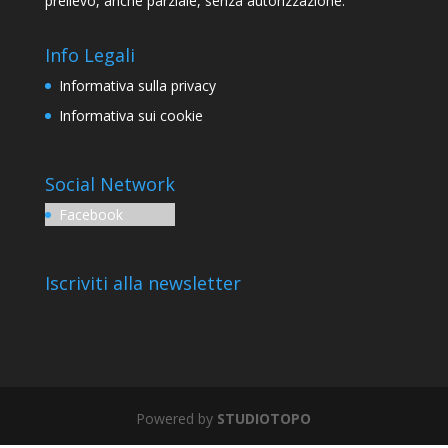
prelievo, anche parziale, senza autorizzazione.
Info Legali
Informativa sulla privacy
Informativa sui cookie
Social Network
Facebook
Iscriviti alla newsletter
Powered by
STUDIOTOPO