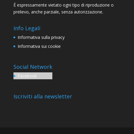
È espressamente vietato ogni tipo di riproduzione o
prelievo, anche parziale, senza autorizzazione.
Info Legali
Informativa sulla privacy
Informativa sui cookie
Social Network
Facebook
Iscriviti alla newsletter