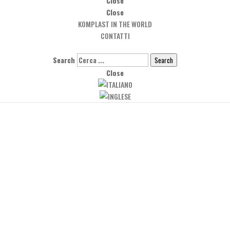
Close
Close
KOMPLAST IN THE WORLD
CONTATTI
Search
Search
Close