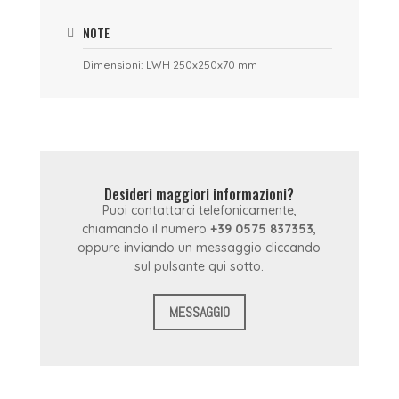
NOTE
Dimensioni: LWH 250x250x70 mm
Desideri maggiori informazioni?
Puoi contattarci telefonicamente,
chiamando il numero
+39 0575 837353
,
oppure inviando un messaggio cliccando
sul pulsante qui sotto.
MESSAGGIO