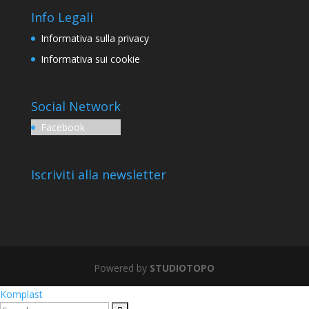
Info Legali
Informativa sulla privacy
Informativa sui cookie
Social Network
Facebook
Iscriviti alla newsletter
Powered by
STUDIOTOPO
Komplast