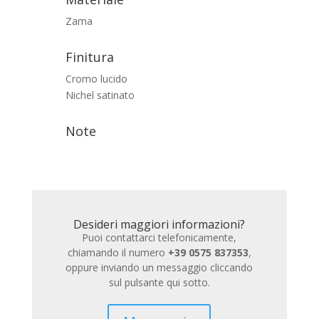
Zama
Finitura
Cromo lucido
Nichel satinato
Note
Desideri maggiori informazioni?
Puoi contattarci telefonicamente,
chiamando il numero
+39 0575 837353
,
oppure inviando un messaggio cliccando
sul pulsante qui sotto.