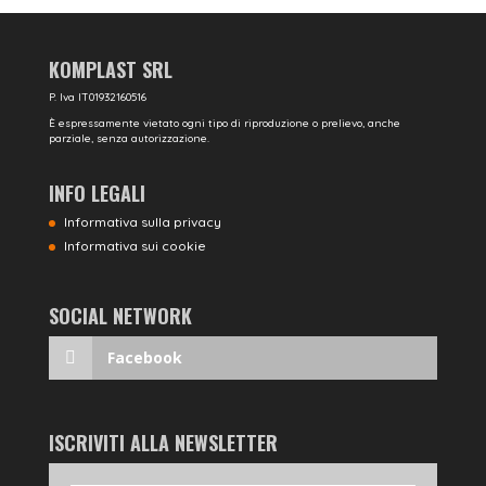
KOMPLAST SRL
P. Iva IT01932160516
È espressamente vietato ogni tipo di riproduzione o prelievo, anche
parziale, senza autorizzazione.
INFO LEGALI
Informativa sulla privacy
Informativa sui cookie
SOCIAL NETWORK
Facebook
ISCRIVITI ALLA NEWSLETTER