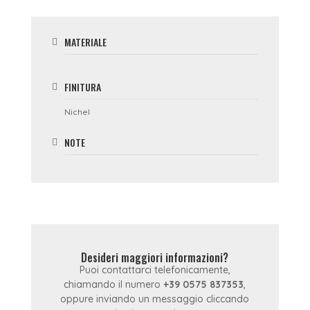
MATERIALE
FINITURA
Nichel
NOTE
Desideri maggiori informazioni?
Puoi contattarci telefonicamente,
chiamando il numero
+39 0575 837353
,
oppure inviando un messaggio cliccando