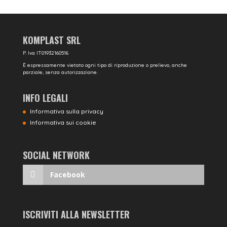
KOMPLAST SRL
P. Iva IT01932160516
È espressamente vietato ogni tipo di riproduzione o prelievo, anche
parziale, senza autorizzazione.
INFO LEGALI
Informativa sulla privacy
Informativa sui cookie
SOCIAL NETWORK
Facebook
ISCRIVITI ALLA NEWSLETTER