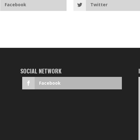
Facebook
Twitter
SOCIAL NETWORK
Facebook