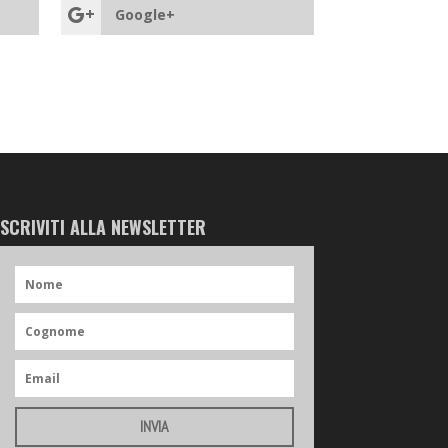
Google+
ISCRIVITI ALLA NEWSLETTER
INVIA