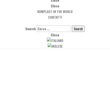
Close
Close
KOMPLAST IN THE WORLD
CONTATTI
Search
Search
Close