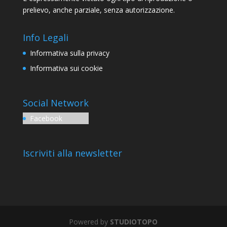
prelievo, anche parziale, senza autorizzazione.
Info Legali
Informativa sulla privacy
Informativa sui cookie
Social Network
Facebook
Iscriviti alla newsletter
Powered by
STUDIOTOPO