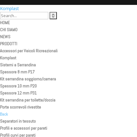
Komplast
HOME
CHI SIAMO
NEWS
PRODOTTI
Accessori per Veicoli Ricreazionali
Komplast
Sistemi a Serrandina
Spessore 8 mm P17
Kit serrandina soggiorno/camera
Spessore 10 mm P20
Spessore 12 mm P31
Kit serrandina per toilette/doccia
Porte scorrevoli rivestite
Back
Separatori in tessuto
Profili e accessori per pareti
Profili curvi per pareti