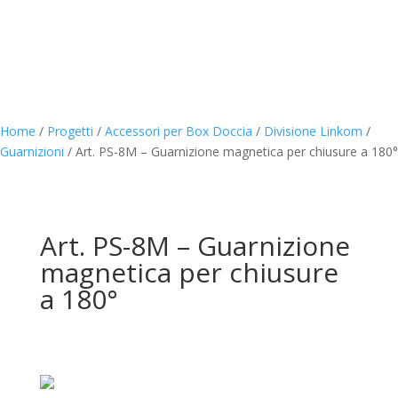
Home
/
Progetti
/
Accessori per Box Doccia
/
Divisione Linkom
/
Guarnizioni
/
Art. PS-8M – Guarnizione magnetica per chiusure a 180°
Art. PS-8M – Guarnizione
magnetica per chiusure
a 180°