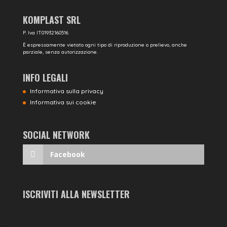
KOMPLAST SRL
P. Iva IT01932160516
È espressamente vietato ogni tipo di riproduzione o prelievo, anche
parziale, senza autorizzazione.
INFO LEGALI
Informativa sulla privacy
Informativa sui cookie
SOCIAL NETWORK
Facebook
ISCRIVITI ALLA NEWSLETTER