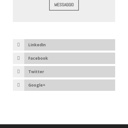
MESSAGGIO
LinkedIn
Facebook
Twitter
Google+