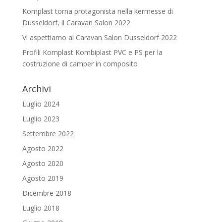
Komplast torna protagonista nella kermesse di
Dusseldorf, il Caravan Salon 2022
Vi aspettiamo al Caravan Salon Dusseldorf 2022
Profili Komplast Kombiplast PVC e PS per la
costruzione di camper in composito
Archivi
Luglio 2024
Luglio 2023
Settembre 2022
Agosto 2022
Agosto 2020
Agosto 2019
Dicembre 2018
Luglio 2018