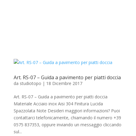
Art. RS-07 – Guida a pavimento per piatti doccia
da
studiotopo
|
18 Dicembre 2017
Art. RS-07 – Guida a pavimento per piatti doccia
Materiale Acciaio inox Aisi 304 Finitura Lucida
Spazzolata Note Desideri maggiori informazioni? Puoi
contattarci telefonicamente, chiamando il numero +39
0575 837353, oppure inviando un messaggio cliccando
sul...