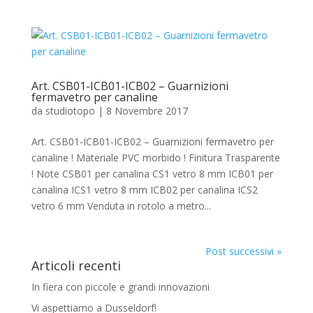
Art. CSB01-ICB01-ICB02 – Guarnizioni
fermavetro per canaline
da
studiotopo
|
8 Novembre 2017
Art. CSB01-ICB01-ICB02 – Guarnizioni fermavetro per
canaline ! Materiale PVC morbido ! Finitura Trasparente
! Note CSB01 per canalina CS1 vetro 8 mm ICB01 per
canalina ICS1 vetro 8 mm ICB02 per canalina ICS2
vetro 6 mm Venduta in rotolo a metro...
Post successivi »
Articoli recenti
In fiera con piccole e grandi innovazioni
Vi aspettiamo a Dusseldorf!