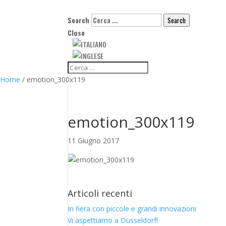
Search
Search
Close
Home
/
emotion_300x119
emotion_300x119
11 Giugno 2017
Articoli recenti
In fiera con piccole e grandi innovazioni
Vi aspettiamo a Dusseldorf!