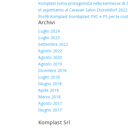
Komplast torna protagonista nella kermesse di D
Vi aspettiamo al Caravan Salon Dusseldorf 2022
Profili Komplast Kombiplast PVC e PS per la cos
Archivi
Luglio 2024
Luglio 2023
Settembre 2022
Agosto 2022
Agosto 2020
Agosto 2019
Dicembre 2018
Luglio 2018
Giugno 2018
Aprile 2018
Marzo 2018
Agosto 2017
Giugno 2017
Komplast Srl