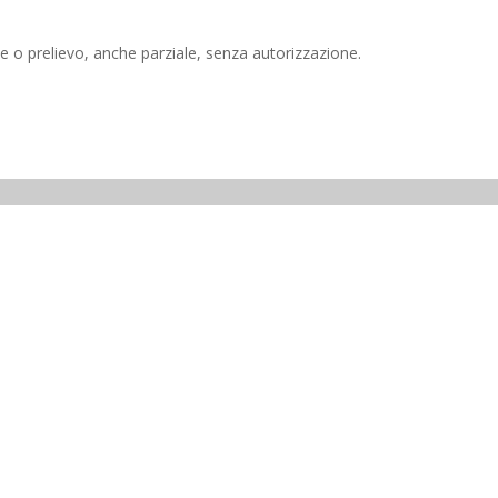
e o prelievo, anche parziale, senza autorizzazione.