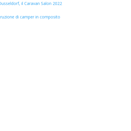
usseldorf, il Caravan Salon 2022
truzione di camper in composito