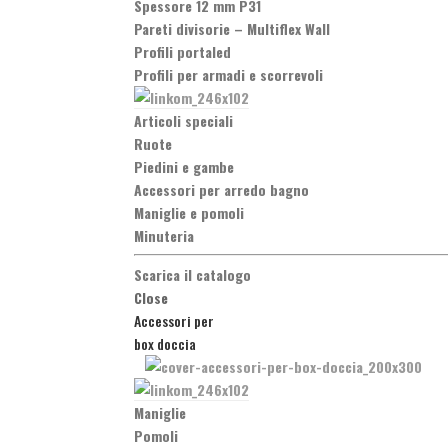
Spessore 12 mm P31
Pareti divisorie
–
Multiflex Wall
Profili portaled
Profili per armadi e scorrevoli
Articoli speciali
Ruote
Piedini e gambe
Accessori per arredo bagno
Maniglie e pomoli
Minuteria
Scarica il catalogo
Close
Accessori per
box doccia
Maniglie
Pomoli