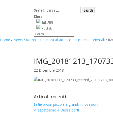
Search
Search
Close
Home
/
News
/
Komplast ancora all’attacco dei mercati orientali
/
IM
IMG_20181213_170733
22 Dicembre 2018
Articoli recenti
In fiera con piccole e grandi innovazioni
Vi aspettiamo a Dusseldorf!