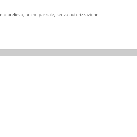
e o prelievo, anche parziale, senza autorizzazione.