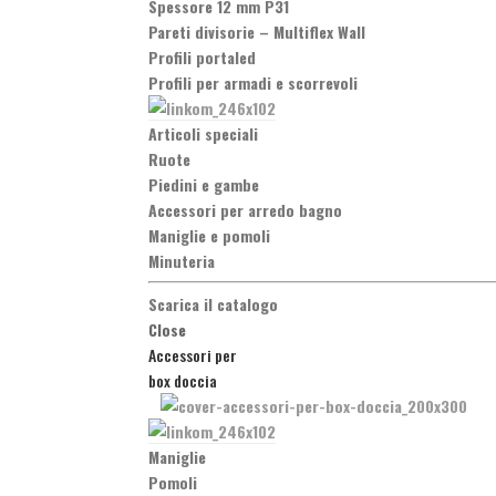
Spessore 12 mm P31
Pareti divisorie
–
Multiflex Wall
Profili portaled
Profili per armadi e scorrevoli
Articoli speciali
Ruote
Piedini e gambe
Accessori per arredo bagno
Maniglie e pomoli
Minuteria
Scarica il catalogo
Close
Accessori per
box doccia
Maniglie
Pomoli