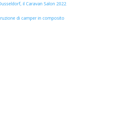
usseldorf, il Caravan Salon 2022
truzione di camper in composito