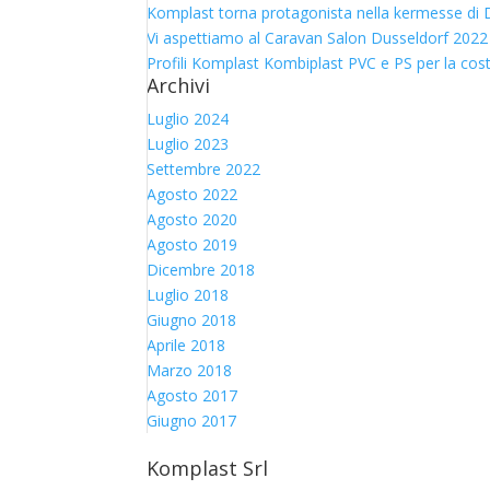
Komplast torna protagonista nella kermesse di D
Vi aspettiamo al Caravan Salon Dusseldorf 2022
Profili Komplast Kombiplast PVC e PS per la cos
Archivi
Luglio 2024
Luglio 2023
Settembre 2022
Agosto 2022
Agosto 2020
Agosto 2019
Dicembre 2018
Luglio 2018
Giugno 2018
Aprile 2018
Marzo 2018
Agosto 2017
Giugno 2017
Komplast Srl