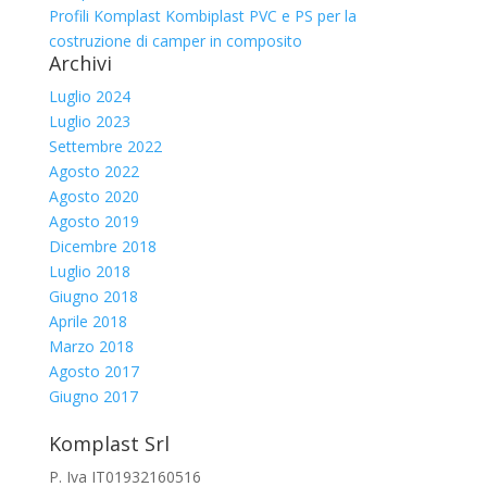
Profili Komplast Kombiplast PVC e PS per la
costruzione di camper in composito
Archivi
Luglio 2024
Luglio 2023
Settembre 2022
Agosto 2022
Agosto 2020
Agosto 2019
Dicembre 2018
Luglio 2018
Giugno 2018
Aprile 2018
Marzo 2018
Agosto 2017
Giugno 2017
Komplast Srl
P. Iva IT01932160516