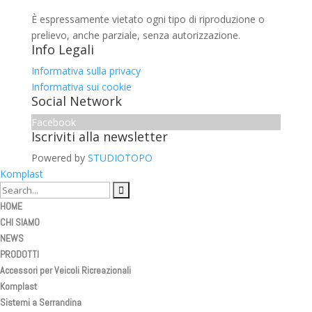
È espressamente vietato ogni tipo di riproduzione o
prelievo, anche parziale, senza autorizzazione.
Info Legali
Informativa sulla privacy
Informativa sui cookie
Social Network
Facebook
Iscriviti alla newsletter
Powered by
STUDIOTOPO
Komplast
HOME
CHI SIAMO
NEWS
PRODOTTI
Accessori per Veicoli Ricreazionali
Komplast
Sistemi a Serrandina