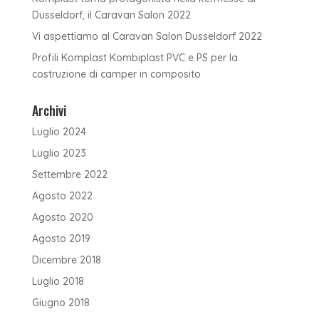
Dusseldorf, il Caravan Salon 2022
Vi aspettiamo al Caravan Salon Dusseldorf 2022
Profili Komplast Kombiplast PVC e PS per la
costruzione di camper in composito
Archivi
Luglio 2024
Luglio 2023
Settembre 2022
Agosto 2022
Agosto 2020
Agosto 2019
Dicembre 2018
Luglio 2018
Giugno 2018