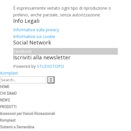
È espressamente vietato ogni tipo di riproduzione o
prelievo, anche parziale, senza autorizzazione.
Info Legali
Informativa sulla privacy
Informativa sui cookie
Social Network
Facebook
Iscriviti alla newsletter
Powered by
STUDIOTOPO
Komplast
HOME
CHI SIAMO
NEWS
PRODOTTI
Accessori per Veicoli Ricreazionali
Komplast
Sistemi a Serrandina