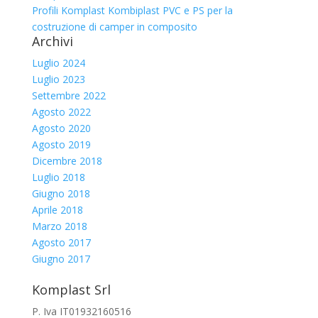
Profili Komplast Kombiplast PVC e PS per la
costruzione di camper in composito
Archivi
Luglio 2024
Luglio 2023
Settembre 2022
Agosto 2022
Agosto 2020
Agosto 2019
Dicembre 2018
Luglio 2018
Giugno 2018
Aprile 2018
Marzo 2018
Agosto 2017
Giugno 2017
Komplast Srl
P. Iva IT01932160516