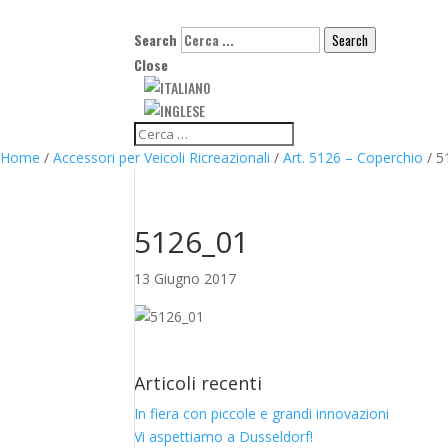
Search
Search
Close
Home
/
Accessori per Veicoli Ricreazionali
/
Art. 5126 – Coperchio
/
5
5126_01
13 Giugno 2017
Articoli recenti
In fiera con piccole e grandi innovazioni
Vi aspettiamo a Dusseldorf!