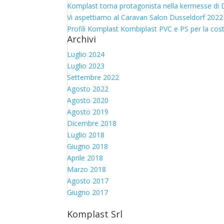
Komplast torna protagonista nella kermesse di D
Vi aspettiamo al Caravan Salon Dusseldorf 2022
Profili Komplast Kombiplast PVC e PS per la cos
Archivi
Luglio 2024
Luglio 2023
Settembre 2022
Agosto 2022
Agosto 2020
Agosto 2019
Dicembre 2018
Luglio 2018
Giugno 2018
Aprile 2018
Marzo 2018
Agosto 2017
Giugno 2017
Komplast Srl