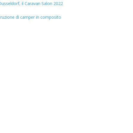
usseldorf, il Caravan Salon 2022
truzione di camper in composito