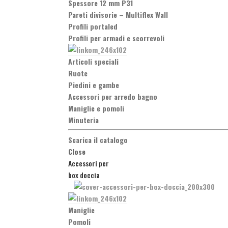
Spessore 12 mm P31
Pareti divisorie
–
Multiflex Wall
Profili portaled
Profili per armadi e scorrevoli
Articoli speciali
Ruote
Piedini e gambe
Accessori per arredo bagno
Maniglie e pomoli
Minuteria
Scarica il catalogo
Close
Accessori per
box doccia
Maniglie
Pomoli