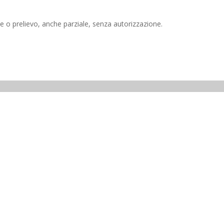
e o prelievo, anche parziale, senza autorizzazione.