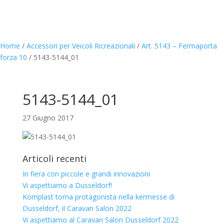
Home
/
Accessori per Veicoli Ricreazionali
/
Art. 5143 – Fermaporta
forza 10
/
5143-5144_01
5143-5144_01
27 Giugno 2017
Articoli recenti
In fiera con piccole e grandi innovazioni
Vi aspettiamo a Dusseldorf!
Komplast torna protagonista nella kermesse di
Dusseldorf, il Caravan Salon 2022
Vi aspettiamo al Caravan Salon Dusseldorf 2022