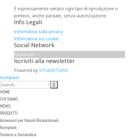
È espressamente vietato ogni tipo di riproduzione o
prelievo, anche parziale, senza autorizzazione.
Info Legali
Informativa sulla privacy
Informativa sui cookie
Social Network
Facebook
Iscriviti alla newsletter
Powered by
STUDIOTOPO
Komplast
HOME
CHI SIAMO
NEWS
PRODOTTI
Accessori per Veicoli Ricreazionali
Komplast
Sistemi a Serrandina