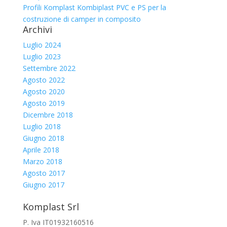
Profili Komplast Kombiplast PVC e PS per la
costruzione di camper in composito
Archivi
Luglio 2024
Luglio 2023
Settembre 2022
Agosto 2022
Agosto 2020
Agosto 2019
Dicembre 2018
Luglio 2018
Giugno 2018
Aprile 2018
Marzo 2018
Agosto 2017
Giugno 2017
Komplast Srl
P. Iva IT01932160516