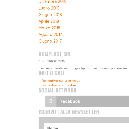
Dicembre 2018
Luglio 2018
Giugno 2018
Aprile 2018
Marzo 2018
Agosto 2017
Giugno 2017
KOMPLAST SRL
P. Iva IT01932160516
È espressamente vietato ogni tipo di riproduzione o prelievo, anc
INFO LEGALI
Informativa sulla privacy
Informativa sui cookie
SOCIAL NETWORK
Facebook
ISCRIVITI ALLA NEWSLETTER