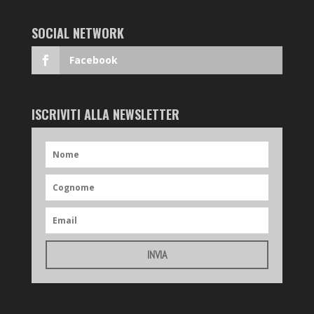
SOCIAL NETWORK
Facebook
ISCRIVITI ALLA NEWSLETTER
INVIA