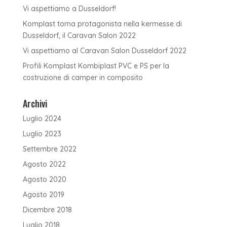
Vi aspettiamo a Dusseldorf!
Komplast torna protagonista nella kermesse di
Dusseldorf, il Caravan Salon 2022
Vi aspettiamo al Caravan Salon Dusseldorf 2022
Profili Komplast Kombiplast PVC e PS per la
costruzione di camper in composito
Archivi
Luglio 2024
Luglio 2023
Settembre 2022
Agosto 2022
Agosto 2020
Agosto 2019
Dicembre 2018
Luglio 2018