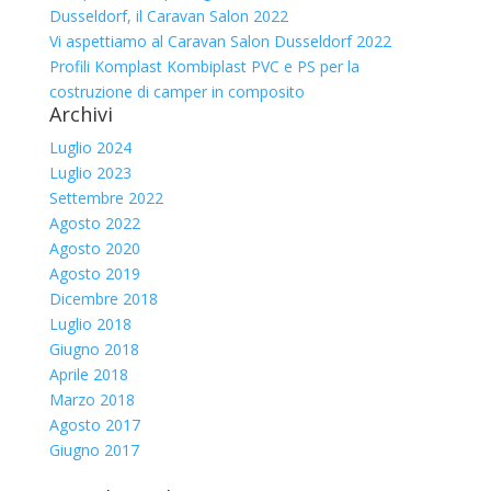
Dusseldorf, il Caravan Salon 2022
Vi aspettiamo al Caravan Salon Dusseldorf 2022
Profili Komplast Kombiplast PVC e PS per la
costruzione di camper in composito
Archivi
Luglio 2024
Luglio 2023
Settembre 2022
Agosto 2022
Agosto 2020
Agosto 2019
Dicembre 2018
Luglio 2018
Giugno 2018
Aprile 2018
Marzo 2018
Agosto 2017
Giugno 2017