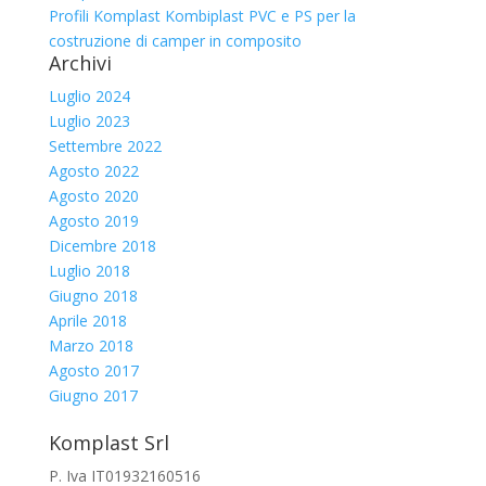
Profili Komplast Kombiplast PVC e PS per la
costruzione di camper in composito
Archivi
Luglio 2024
Luglio 2023
Settembre 2022
Agosto 2022
Agosto 2020
Agosto 2019
Dicembre 2018
Luglio 2018
Giugno 2018
Aprile 2018
Marzo 2018
Agosto 2017
Giugno 2017
Komplast Srl
P. Iva IT01932160516