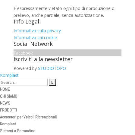
È espressamente vietato ogni tipo di riproduzione o
prelievo, anche parziale, senza autorizzazione.
Info Legali
Informativa sulla privacy
Informativa sui cookie
Social Network
Facebook
Iscriviti alla newsletter
Powered by
STUDIOTOPO
Komplast
HOME
CHI SIAMO
NEWS
PRODOTTI
Accessori per Veicoli Ricreazionali
Komplast
Sistemi a Serrandina