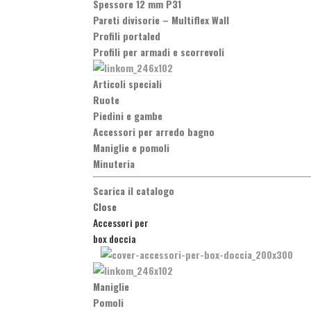
Spessore 12 mm P31
Pareti divisorie
–
Multiflex Wall
Profili portaled
Profili per armadi e scorrevoli
Articoli speciali
Ruote
Piedini e gambe
Accessori per arredo bagno
Maniglie e pomoli
Minuteria
Scarica il catalogo
Close
Accessori per
box doccia
Maniglie
Pomoli