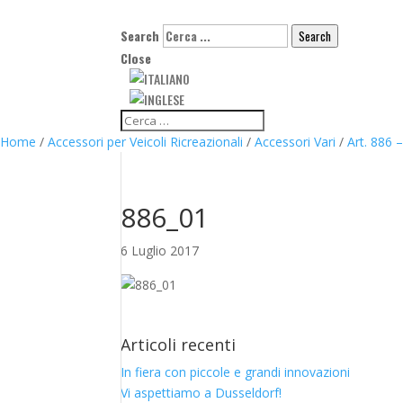
Search
Search
Close
Home
/
Accessori per Veicoli Ricreazionali
/
Accessori Vari
/
Art. 886 
886_01
6 Luglio 2017
Articoli recenti
In fiera con piccole e grandi innovazioni
Vi aspettiamo a Dusseldorf!