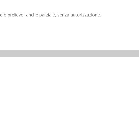
e o prelievo, anche parziale, senza autorizzazione.