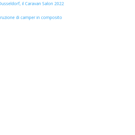
usseldorf, il Caravan Salon 2022
truzione di camper in composito