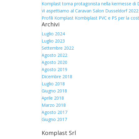
Komplast torna protagonista nella kermesse di D
Vi aspettiamo al Caravan Salon Dusseldorf 2022
Profili Komplast Kombiplast PVC e PS per la cos
Archivi
Luglio 2024
Luglio 2023
Settembre 2022
Agosto 2022
Agosto 2020
Agosto 2019
Dicembre 2018
Luglio 2018
Giugno 2018
Aprile 2018
Marzo 2018
Agosto 2017
Giugno 2017
Komplast Srl