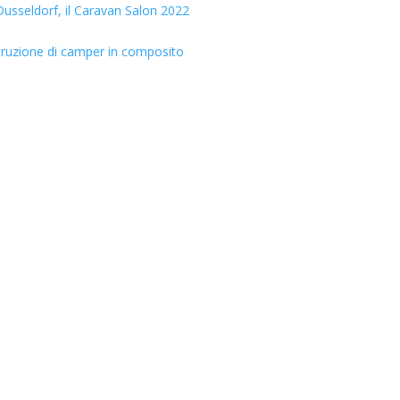
usseldorf, il Caravan Salon 2022
truzione di camper in composito