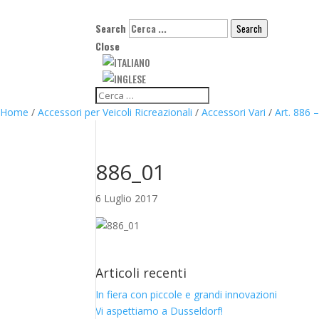
Search
Search
Close
Home
/
Accessori per Veicoli Ricreazionali
/
Accessori Vari
/
Art. 886 
886_01
6 Luglio 2017
Articoli recenti
In fiera con piccole e grandi innovazioni
Vi aspettiamo a Dusseldorf!