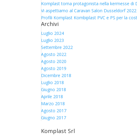
Komplast torna protagonista nella kermesse di D
Vi aspettiamo al Caravan Salon Dusseldorf 2022
Profili Komplast Kombiplast PVC e PS per la cos
Archivi
Luglio 2024
Luglio 2023
Settembre 2022
Agosto 2022
Agosto 2020
Agosto 2019
Dicembre 2018
Luglio 2018
Giugno 2018
Aprile 2018
Marzo 2018
Agosto 2017
Giugno 2017
Komplast Srl