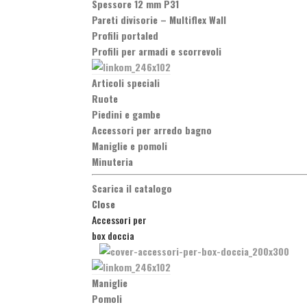
Spessore 12 mm P31
Pareti divisorie
–
Multiflex Wall
Profili portaled
Profili per armadi e scorrevoli
Articoli speciali
Ruote
Piedini e gambe
Accessori per arredo bagno
Maniglie e pomoli
Minuteria
Scarica il catalogo
Close
Accessori per
box doccia
Maniglie
Pomoli