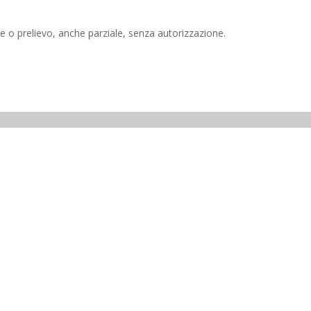
e o prelievo, anche parziale, senza autorizzazione.