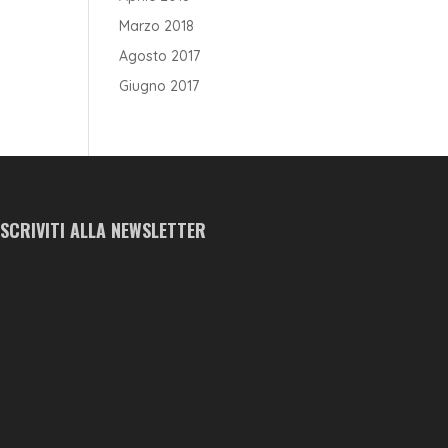
Marzo 2018
Agosto 2017
Giugno 2017
ISCRIVITI ALLA NEWSLETTER