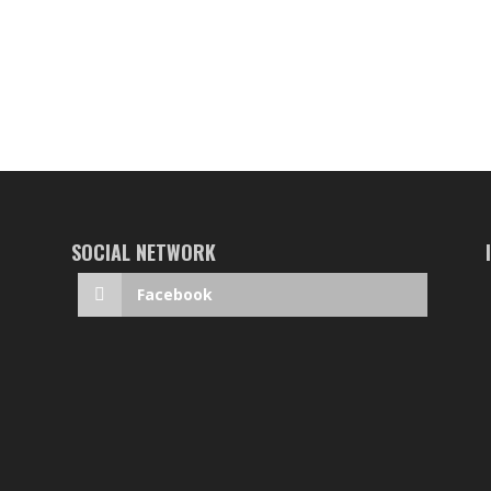
SOCIAL NETWORK
Facebook