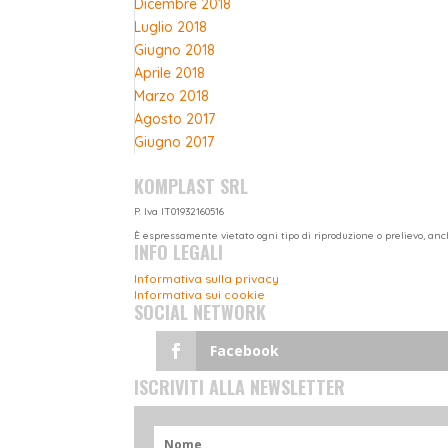
Dicembre 2018
Luglio 2018
Giugno 2018
Aprile 2018
Marzo 2018
Agosto 2017
Giugno 2017
KOMPLAST SRL
P. Iva IT01932160516
È espressamente vietato ogni tipo di riproduzione o prelievo, anc
INFO LEGALI
Informativa sulla privacy
Informativa sui cookie
SOCIAL NETWORK
Facebook
ISCRIVITI ALLA NEWSLETTER