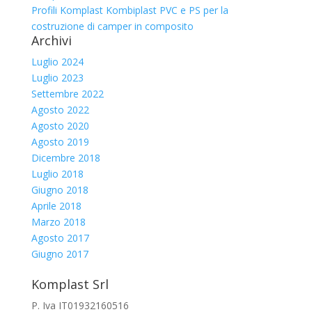
Profili Komplast Kombiplast PVC e PS per la
costruzione di camper in composito
Archivi
Luglio 2024
Luglio 2023
Settembre 2022
Agosto 2022
Agosto 2020
Agosto 2019
Dicembre 2018
Luglio 2018
Giugno 2018
Aprile 2018
Marzo 2018
Agosto 2017
Giugno 2017
Komplast Srl
P. Iva IT01932160516