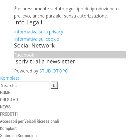
È espressamente vietato ogni tipo di riproduzione o
prelievo, anche parziale, senza autorizzazione.
Info Legali
Informativa sulla privacy
Informativa sui cookie
Social Network
Facebook
Iscriviti alla newsletter
Powered by
STUDIOTOPO
Komplast
HOME
CHI SIAMO
NEWS
PRODOTTI
Accessori per Veicoli Ricreazionali
Komplast
Sistemi a Serrandina