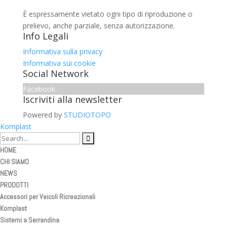
È espressamente vietato ogni tipo di riproduzione o
prelievo, anche parziale, senza autorizzazione.
Info Legali
Informativa sulla privacy
Informativa sui cookie
Social Network
Facebook
Iscriviti alla newsletter
Powered by
STUDIOTOPO
Komplast
HOME
CHI SIAMO
NEWS
PRODOTTI
Accessori per Veicoli Ricreazionali
Komplast
Sistemi a Serrandina