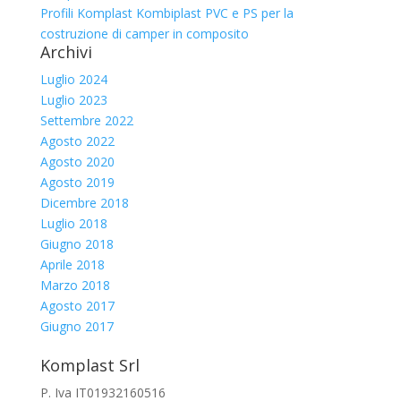
Profili Komplast Kombiplast PVC e PS per la
costruzione di camper in composito
Archivi
Luglio 2024
Luglio 2023
Settembre 2022
Agosto 2022
Agosto 2020
Agosto 2019
Dicembre 2018
Luglio 2018
Giugno 2018
Aprile 2018
Marzo 2018
Agosto 2017
Giugno 2017
Komplast Srl
P. Iva IT01932160516