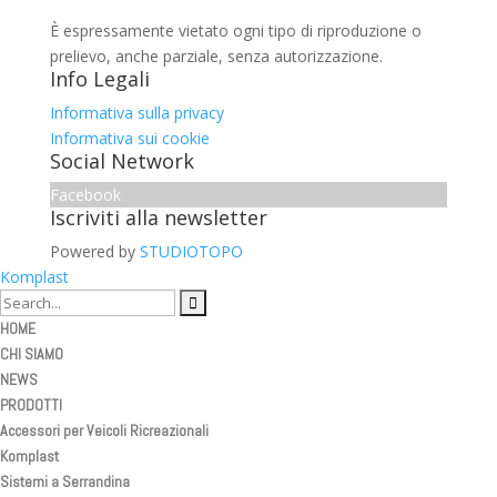
È espressamente vietato ogni tipo di riproduzione o
prelievo, anche parziale, senza autorizzazione.
Info Legali
Informativa sulla privacy
Informativa sui cookie
Social Network
Facebook
Iscriviti alla newsletter
Powered by
STUDIOTOPO
Komplast
HOME
CHI SIAMO
NEWS
PRODOTTI
Accessori per Veicoli Ricreazionali
Komplast
Sistemi a Serrandina