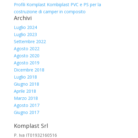
Profili Komplast Kombiplast PVC e PS per la
costruzione di camper in composito
Archivi
Luglio 2024
Luglio 2023
Settembre 2022
Agosto 2022
Agosto 2020
Agosto 2019
Dicembre 2018
Luglio 2018
Giugno 2018
Aprile 2018
Marzo 2018
Agosto 2017
Giugno 2017
Komplast Srl
P. Iva IT01932160516