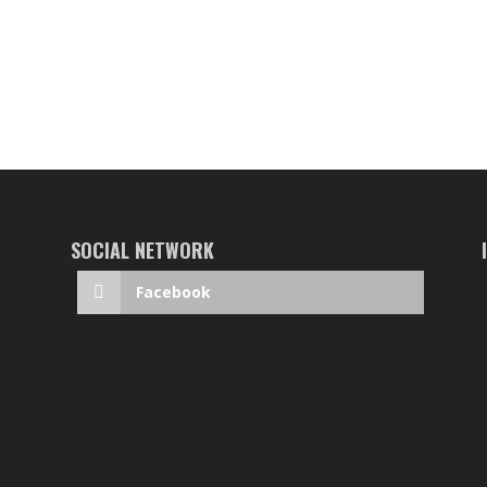
SOCIAL NETWORK
Facebook