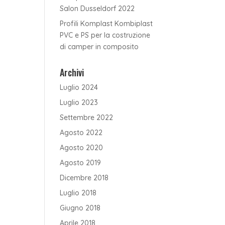
Salon Dusseldorf 2022
Profili Komplast Kombiplast
PVC e PS per la costruzione
di camper in composito
Archivi
Luglio 2024
Luglio 2023
Settembre 2022
Agosto 2022
Agosto 2020
Agosto 2019
Dicembre 2018
Luglio 2018
Giugno 2018
Aprile 2018