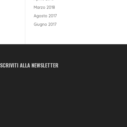
Marzo 2018
Agosto 2017
Giugno 2017
ISCRIVITI ALLA NEWSLETTER