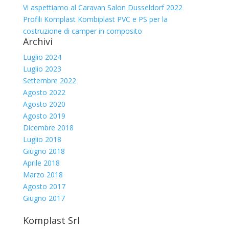
Vi aspettiamo al Caravan Salon Dusseldorf 2022
Profili Komplast Kombiplast PVC e PS per la
costruzione di camper in composito
Archivi
Luglio 2024
Luglio 2023
Settembre 2022
Agosto 2022
Agosto 2020
Agosto 2019
Dicembre 2018
Luglio 2018
Giugno 2018
Aprile 2018
Marzo 2018
Agosto 2017
Giugno 2017
Komplast Srl