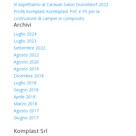
Vi aspettiamo al Caravan Salon Dusseldorf 2022
Profili Komplast Kombiplast PVC e PS per la
costruzione di camper in composito
Archivi
Luglio 2024
Luglio 2023
Settembre 2022
Agosto 2022
Agosto 2020
Agosto 2019
Dicembre 2018
Luglio 2018
Giugno 2018
Aprile 2018
Marzo 2018
Agosto 2017
Giugno 2017
Komplast Srl