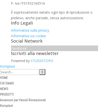
P. Iva IT01932160516
È espressamente vietato ogni tipo di riproduzione o
prelievo, anche parziale, senza autorizzazione.
Info Legali
Informativa sulla privacy
Informativa sui cookie
Social Network
Facebook
Iscriviti alla newsletter
Powered by
STUDIOTOPO
Komplast
HOME
CHI SIAMO
NEWS
PRODOTTI
Accessori per Veicoli Ricreazionali
Komplast