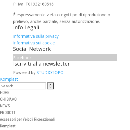
P. Iva IT01932160516
È espressamente vietato ogni tipo di riproduzione o
prelievo, anche parziale, senza autorizzazione.
Info Legali
Informativa sulla privacy
Informativa sui cookie
Social Network
Facebook
Iscriviti alla newsletter
Powered by
STUDIOTOPO
Komplast
HOME
CHI SIAMO
NEWS
PRODOTTI
Accessori per Veicoli Ricreazionali
Komplast