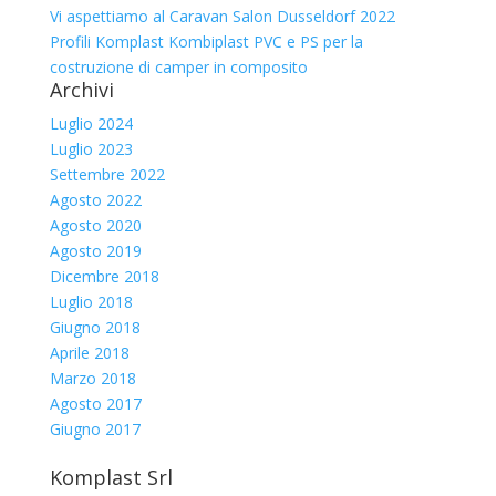
Vi aspettiamo al Caravan Salon Dusseldorf 2022
Profili Komplast Kombiplast PVC e PS per la
costruzione di camper in composito
Archivi
Luglio 2024
Luglio 2023
Settembre 2022
Agosto 2022
Agosto 2020
Agosto 2019
Dicembre 2018
Luglio 2018
Giugno 2018
Aprile 2018
Marzo 2018
Agosto 2017
Giugno 2017
Komplast Srl