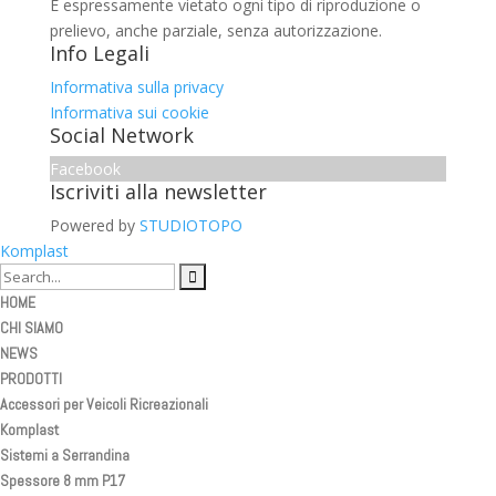
È espressamente vietato ogni tipo di riproduzione o
prelievo, anche parziale, senza autorizzazione.
Info Legali
Informativa sulla privacy
Informativa sui cookie
Social Network
Facebook
Iscriviti alla newsletter
Powered by
STUDIOTOPO
Komplast
HOME
CHI SIAMO
NEWS
PRODOTTI
Accessori per Veicoli Ricreazionali
Komplast
Sistemi a Serrandina
Spessore 8 mm P17