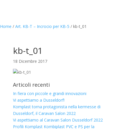
Home
/
Art. KB-T – Incrocio per KB-5
/
kb-t_01
kb-t_01
18 Dicembre 2017
Articoli recenti
In fiera con piccole e grandi innovazioni
Vi aspettiamo a Dusseldorf!
Komplast torna protagonista nella kermesse di
Dusseldorf, il Caravan Salon 2022
Vi aspettiamo al Caravan Salon Dusseldorf 2022
Profili Komplast Kombiplast PVC e PS per la