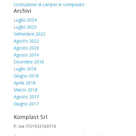
costruzione di camper in composito
Archivi
Luglio 2024
Luglio 2023
Settembre 2022
Agosto 2022
Agosto 2020
Agosto 2019
Dicembre 2018
Luglio 2018
Giugno 2018
Aprile 2018
Marzo 2018
Agosto 2017
Giugno 2017
Komplast Srl
P. Iva IT01932160516