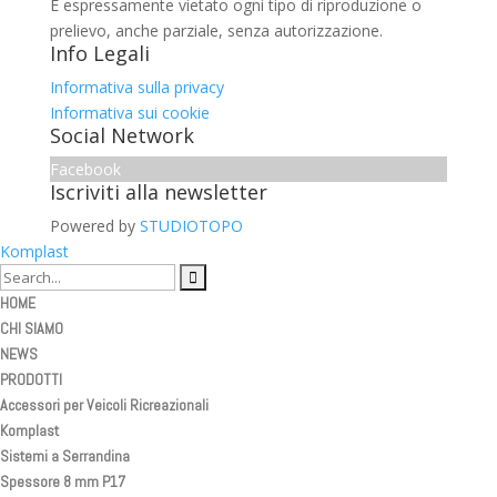
È espressamente vietato ogni tipo di riproduzione o
prelievo, anche parziale, senza autorizzazione.
Info Legali
Informativa sulla privacy
Informativa sui cookie
Social Network
Facebook
Iscriviti alla newsletter
Powered by
STUDIOTOPO
Komplast
HOME
CHI SIAMO
NEWS
PRODOTTI
Accessori per Veicoli Ricreazionali
Komplast
Sistemi a Serrandina
Spessore 8 mm P17