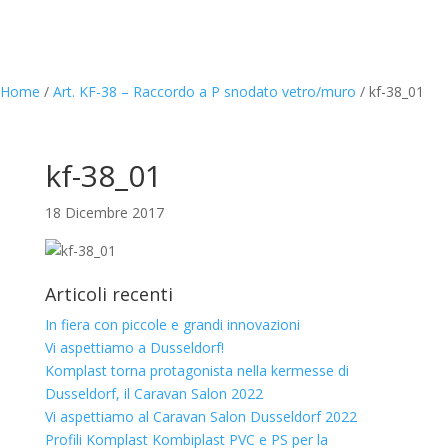
Home
/
Art. KF-38 – Raccordo a P snodato vetro/muro
/
kf-38_01
kf-38_01
18 Dicembre 2017
Articoli recenti
In fiera con piccole e grandi innovazioni
Vi aspettiamo a Dusseldorf!
Komplast torna protagonista nella kermesse di
Dusseldorf, il Caravan Salon 2022
Vi aspettiamo al Caravan Salon Dusseldorf 2022
Profili Komplast Kombiplast PVC e PS per la