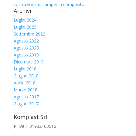
costruzione di camper in composito
Archivi
Luglio 2024
Luglio 2023
Settembre 2022
Agosto 2022
Agosto 2020
Agosto 2019
Dicembre 2018
Luglio 2018
Giugno 2018
Aprile 2018
Marzo 2018
Agosto 2017
Giugno 2017
Komplast Srl
P. Iva IT01932160516