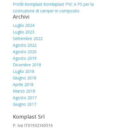
Profili Komplast Kombiplast PVC e PS per la
costruzione di camper in composito
Archivi
Luglio 2024
Luglio 2023
Settembre 2022
Agosto 2022
Agosto 2020
Agosto 2019
Dicembre 2018
Luglio 2018
Giugno 2018
Aprile 2018
Marzo 2018
Agosto 2017
Giugno 2017
Komplast Srl
P. Iva IT01932160516