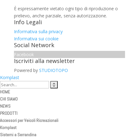
È espressamente vietato ogni tipo di riproduzione o
prelievo, anche parziale, senza autorizzazione.
Info Legali
Informativa sulla privacy
Informativa sui cookie
Social Network
Facebook
Iscriviti alla newsletter
Powered by
STUDIOTOPO
Komplast
HOME
CHI SIAMO
NEWS
PRODOTTI
Accessori per Veicoli Ricreazionali
Komplast
Sistemi a Serrandina