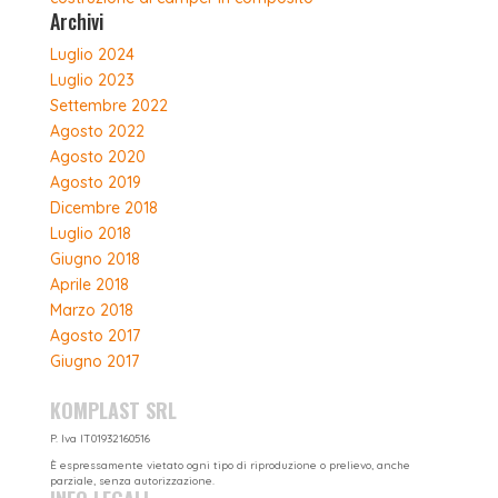
Archivi
Luglio 2024
Luglio 2023
Settembre 2022
Agosto 2022
Agosto 2020
Agosto 2019
Dicembre 2018
Luglio 2018
Giugno 2018
Aprile 2018
Marzo 2018
Agosto 2017
Giugno 2017
KOMPLAST SRL
P. Iva IT01932160516
È espressamente vietato ogni tipo di riproduzione o prelievo, anche
parziale, senza autorizzazione.