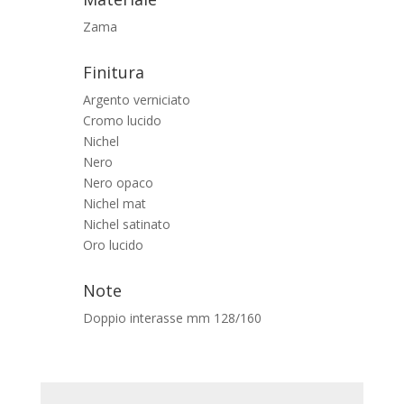
Zama
Finitura
Argento verniciato
Cromo lucido
Nichel
Nero
Nero opaco
Nichel mat
Nichel satinato
Oro lucido
Note
Doppio interasse mm 128/160