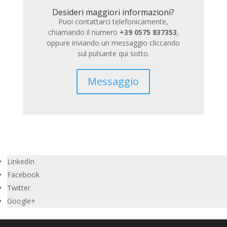
Desideri maggiori informazioni?
Puoi contattarci telefonicamente,
chiamando il numero
+39 0575 837353
,
oppure inviando un messaggio cliccando
sul pulsante qui sotto.
Messaggio
LinkedIn
Facebook
Twitter
Google+