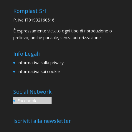
Komplast Srl
P. Iva IT01932160516
È espressamente vietato ogni tipo di riproduzione o
prelievo, anche parziale, senza autorizzazione.
Info Legali
Informativa sulla privacy
Informativa sui cookie
Social Network
Facebook
Iscriviti alla newsletter