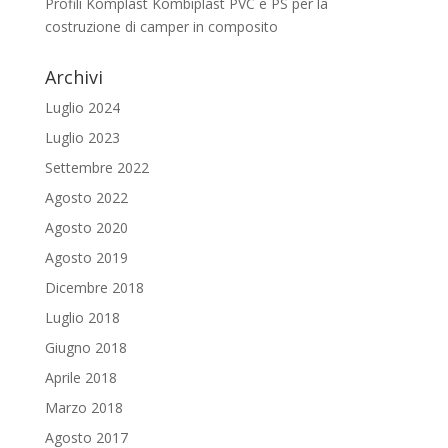
Profili Komplast Kombiplast PVC e PS per la
costruzione di camper in composito
Archivi
Luglio 2024
Luglio 2023
Settembre 2022
Agosto 2022
Agosto 2020
Agosto 2019
Dicembre 2018
Luglio 2018
Giugno 2018
Aprile 2018
Marzo 2018
Agosto 2017