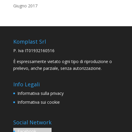
Giugno 2017
Komplast Srl
P. Iva IT01932160516
È espressamente vietato ogni tipo di riproduzione o
prelievo, anche parziale, senza autorizzazione.
Info Legali
Informativa sulla privacy
Informativa sui cookie
Social Network
Facebook