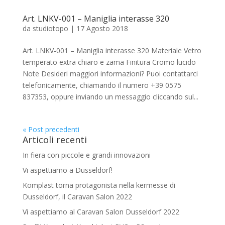
Art. LNKV-001 – Maniglia interasse 320
da
studiotopo
|
17 Agosto 2018
Art. LNKV-001 – Maniglia interasse 320 Materiale Vetro
temperato extra chiaro e zama Finitura Cromo lucido
Note Desideri maggiori informazioni? Puoi contattarci
telefonicamente, chiamando il numero +39 0575
837353, oppure inviando un messaggio cliccando sul...
« Post precedenti
Articoli recenti
In fiera con piccole e grandi innovazioni
Vi aspettiamo a Dusseldorf!
Komplast torna protagonista nella kermesse di
Dusseldorf, il Caravan Salon 2022
Vi aspettiamo al Caravan Salon Dusseldorf 2022