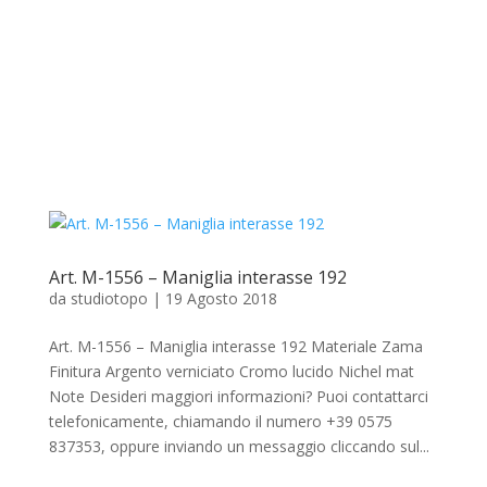
Art. M-1556 – Maniglia interasse 192
da
studiotopo
|
19 Agosto 2018
Art. M-1556 – Maniglia interasse 192 Materiale Zama
Finitura Argento verniciato Cromo lucido Nichel mat
Note Desideri maggiori informazioni? Puoi contattarci
telefonicamente, chiamando il numero +39 0575
837353, oppure inviando un messaggio cliccando sul...