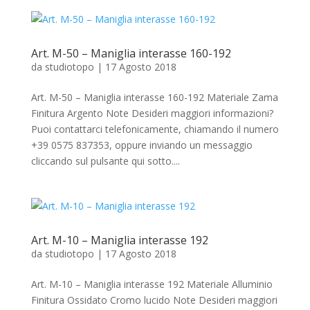
Art. M-50 – Maniglia interasse 160-192
da
studiotopo
|
17 Agosto 2018
Art. M-50 – Maniglia interasse 160-192 Materiale Zama
Finitura Argento Note Desideri maggiori informazioni?
Puoi contattarci telefonicamente, chiamando il numero
+39 0575 837353, oppure inviando un messaggio
cliccando sul pulsante qui sotto....
Art. M-10 – Maniglia interasse 192
da
studiotopo
|
17 Agosto 2018
Art. M-10 – Maniglia interasse 192 Materiale Alluminio
Finitura Ossidato Cromo lucido Note Desideri maggiori