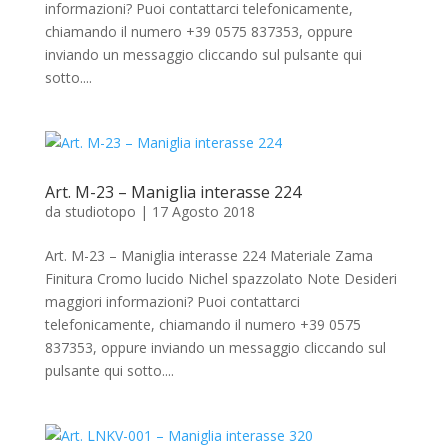
informazioni? Puoi contattarci telefonicamente,
chiamando il numero +39 0575 837353, oppure
inviando un messaggio cliccando sul pulsante qui
sotto....
Art. M-23 – Maniglia interasse 224
da
studiotopo
|
17 Agosto 2018
Art. M-23 – Maniglia interasse 224 Materiale Zama
Finitura Cromo lucido Nichel spazzolato Note Desideri
maggiori informazioni? Puoi contattarci
telefonicamente, chiamando il numero +39 0575
837353, oppure inviando un messaggio cliccando sul
pulsante qui sotto....