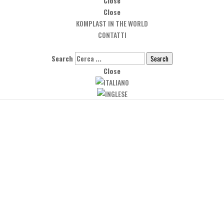
Close
Close
KOMPLAST IN THE WORLD
CONTATTI
Search
Search
Close