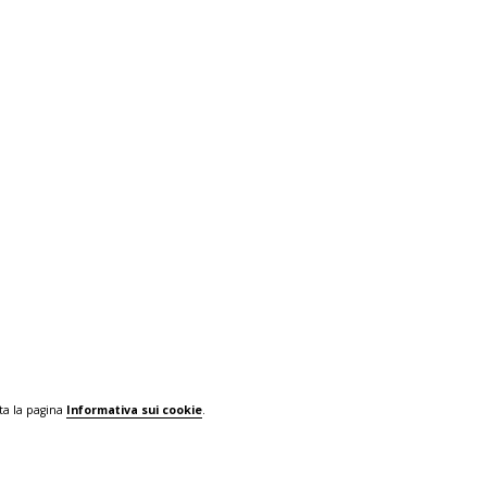
ta la pagina
Informativa sui cookie
.