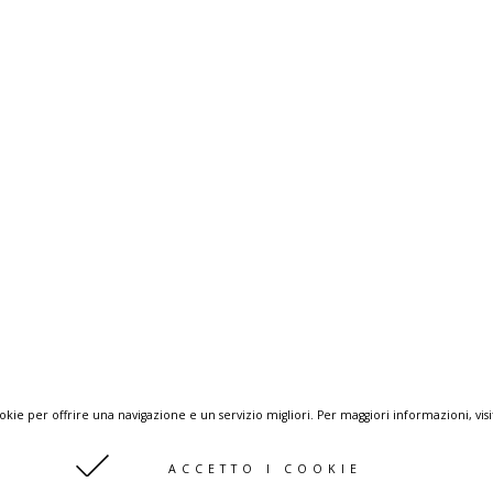
okie per offrire una navigazione e un servizio migliori. Per maggiori informazioni, visi
ACCETTO I COOKIE