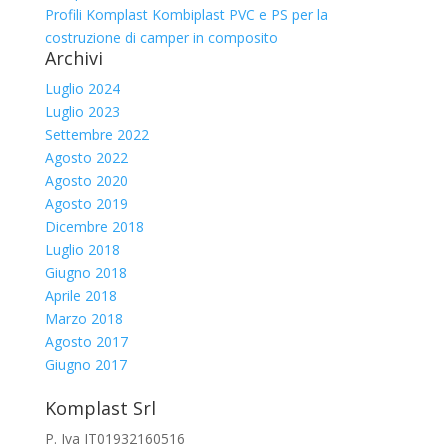
Profili Komplast Kombiplast PVC e PS per la
costruzione di camper in composito
Archivi
Luglio 2024
Luglio 2023
Settembre 2022
Agosto 2022
Agosto 2020
Agosto 2019
Dicembre 2018
Luglio 2018
Giugno 2018
Aprile 2018
Marzo 2018
Agosto 2017
Giugno 2017
Komplast Srl
P. Iva IT01932160516