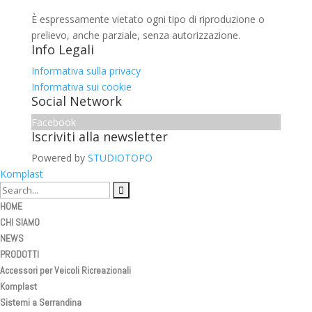
È espressamente vietato ogni tipo di riproduzione o
prelievo, anche parziale, senza autorizzazione.
Info Legali
Informativa sulla privacy
Informativa sui cookie
Social Network
Facebook
Iscriviti alla newsletter
Powered by
STUDIOTOPO
Komplast
HOME
CHI SIAMO
NEWS
PRODOTTI
Accessori per Veicoli Ricreazionali
Komplast
Sistemi a Serrandina