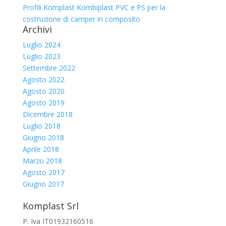
Profili Komplast Kombiplast PVC e PS per la
costruzione di camper in composito
Archivi
Luglio 2024
Luglio 2023
Settembre 2022
Agosto 2022
Agosto 2020
Agosto 2019
Dicembre 2018
Luglio 2018
Giugno 2018
Aprile 2018
Marzo 2018
Agosto 2017
Giugno 2017
Komplast Srl
P. Iva IT01932160516