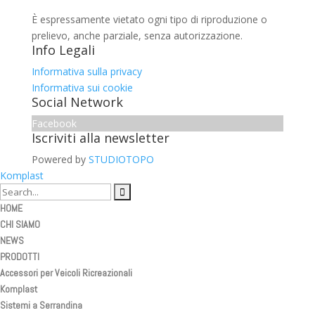
È espressamente vietato ogni tipo di riproduzione o
prelievo, anche parziale, senza autorizzazione.
Info Legali
Informativa sulla privacy
Informativa sui cookie
Social Network
Facebook
Iscriviti alla newsletter
Powered by
STUDIOTOPO
Komplast
HOME
CHI SIAMO
NEWS
PRODOTTI
Accessori per Veicoli Ricreazionali
Komplast
Sistemi a Serrandina